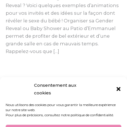
Reveal ? Voici quelques exemples d’animations
pour vos invités et des idées sur la façon dont
révéler le sexe du bébé ! Organiser sa Gender
Reveal ou Baby Shower au Patio d’Emmanuel
permet de profiter de bel extérieur et d’une
grande salle en cas de mauvais temps.
Rappelez-vous que […]
Lire la suite »
Consentement aux
cookies
Nous utilisons des cookies pour vous garantir la meilleure expérience
sur notre site web.
Nous contacter
Pour plus de précisions, consultez notre politique de confidentialité.
Blog