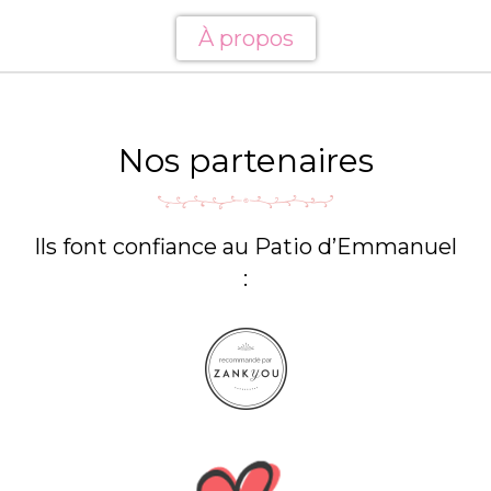
À propos
Nos partenaires
Ils font confiance au Patio d’Emmanuel
: