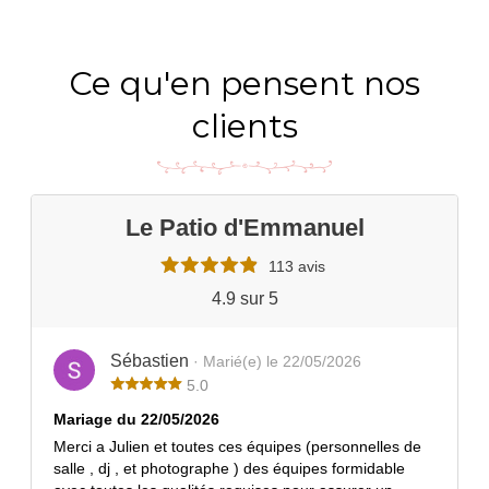
Ce qu'en pensent nos
clients
Le Patio d'Emmanuel
113 avis
4.9 sur 5
Sébastien
· Marié(e) le 22/05/2026
5.0
Mariage du 22/05/2026
Merci a Julien et toutes ces équipes (personnelles de
salle , dj , et photographe ) des équipes formidable