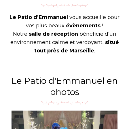
Le Patio d’Emmanuel
vous accueille pour
vos plus beaux
évènements
!
Notre
salle de réception
bénéficie d’un
environnement calme et verdoyant,
situé
tout près de Marseille
.
Le Patio d'Emmanuel en
photos