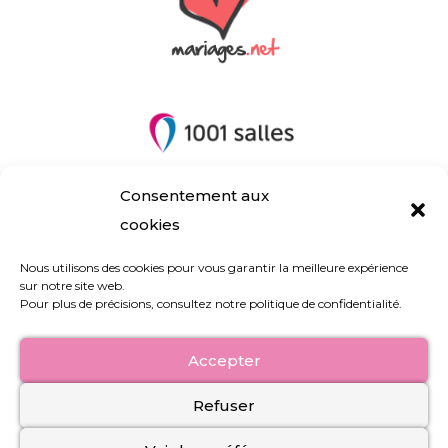
Consentement aux
cookies
Nous utilisons des cookies pour vous garantir la meilleure expérience
Nous contacter
sur notre site web.
Pour plus de précisions, consultez notre politique de confidentialité.
Blog
À propos
Accepter
Nos engagements RSE
Mentions légales
Refuser
Politique de confidentialité