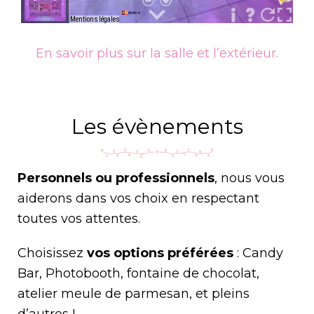
En savoir plus sur la salle et l’extérieur.
Les évènements
Personnels ou professionnels
, nous vous
aiderons dans vos choix en respectant
toutes vos attentes.
Choisissez
vos options préférées
: Candy
Bar, Photobooth, fontaine de chocolat,
atelier meule de parmesan, et pleins