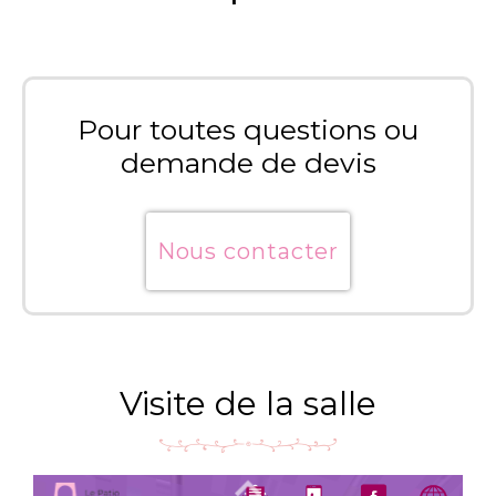
Pour toutes questions ou
demande de devis
Nous contacter
Visite de la salle