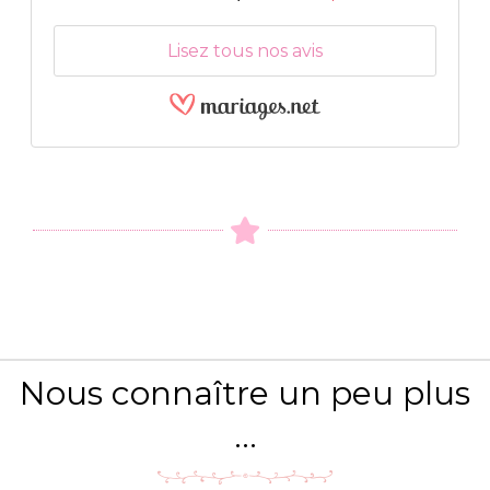
Lisez tous nos avis
Nous connaître un peu plus
...