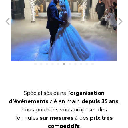
Spécialisés dans l’
organisation
d’événements
clé en main
depuis 35 ans
,
nous pourrons vous proposer des
formules
sur mesures
à des
prix très
compétitifs
.