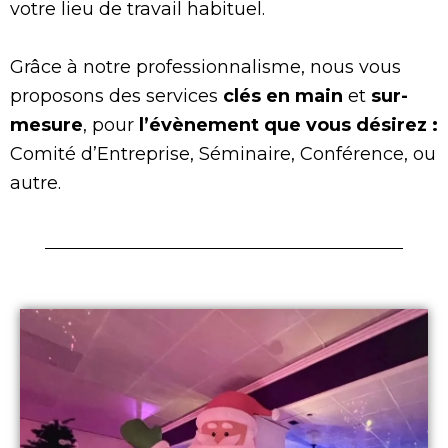
votre lieu de travail habituel.
Grâce à notre professionnalisme, nous vous
proposons des services
clés en main
et
sur-
mesure
, pour
l’évènement que vous désirez :
Comité d’Entreprise, Séminaire, Conférence, ou
autre.