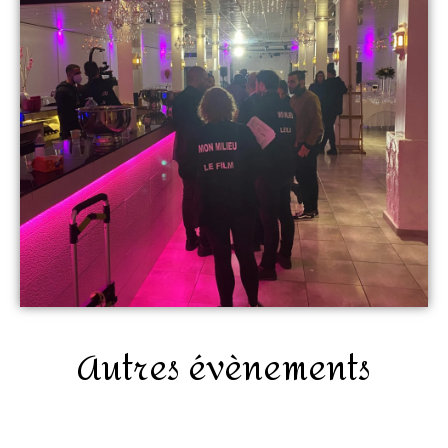
Autres évènements