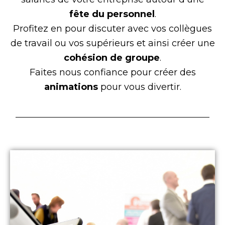
fête du personnel
.
Profitez en pour discuter avec vos collègues
de travail ou vos supérieurs et ainsi créer une
cohésion de groupe
.
Faites nous confiance pour créer des
animations
pour vous divertir.