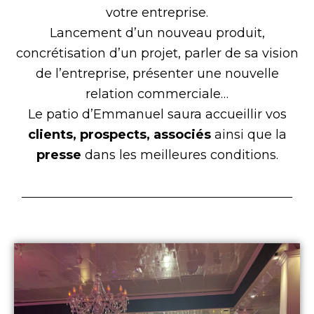
votre entreprise.
Lancement d’un nouveau produit,
concrétisation d’un projet, parler de sa vision
de l’entreprise, présenter une nouvelle
relation commerciale…
Le patio d’Emmanuel saura accueillir vos
clients, prospects, associés
ainsi que la
presse
dans les meilleures conditions.