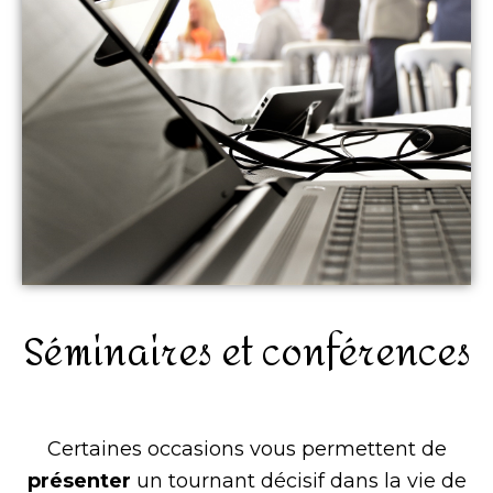
Séminaires et conférences
Certaines occasions vous permettent de
présenter
un tournant décisif dans la vie de