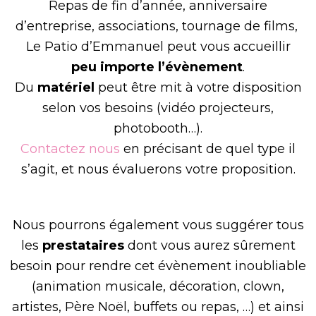
Repas de fin d’année, anniversaire
d’entreprise, associations, tournage de films,
Le Patio d’Emmanuel peut vous accueillir
peu importe l’évènement
.
Du
matériel
peut être mit à votre disposition
selon vos besoins (vidéo projecteurs,
photobooth…).
Contactez nous
en précisant de quel type il
s’agit, et nous évaluerons votre proposition.
Nous pourrons également vous suggérer tous
les
prestataires
dont vous aurez sûrement
besoin pour rendre cet évènement inoubliable
(animation musicale, décoration, clown,
artistes, Père Noël, buffets ou repas, …) et ainsi