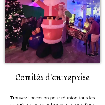
Comités d'entreprise
Trouvez l’occasion pour réunion tous les
salariés de votre entreprise autour d’une